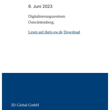
9. Juni 2023
Digitalisierungszentrum
Ostwürttemberg;
Lesen auf digiz-ow.de
Download
3D Global GmbH