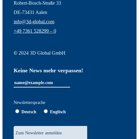
Robert-Bosch-Straße 33
DE-73431 Aalen
info@3d-global.com
+49 7361 528299 – 0
©
2024 3D Global GmbH
Keine News mehr verpassen!
Newslettersprache
Deutsch
Englisch