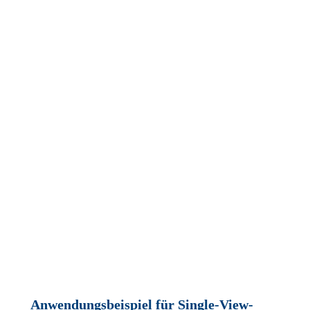
Anwendungsbeispiel für Single-View-