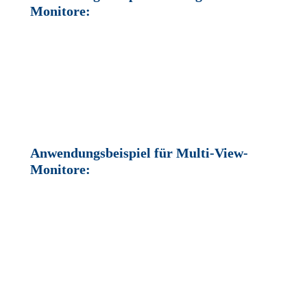
Monitore:
Anwendungsbeispiel für Multi-View-
Monitore: