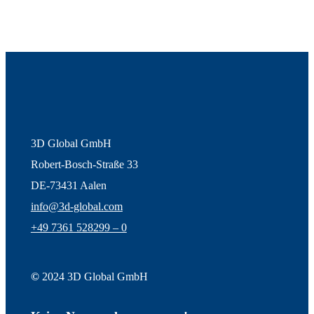
3D Global GmbH
Robert-Bosch-Straße 33
DE-73431 Aalen
info@3d-global.com
+49 7361 528299 – 0
©
2024 3D Global GmbH