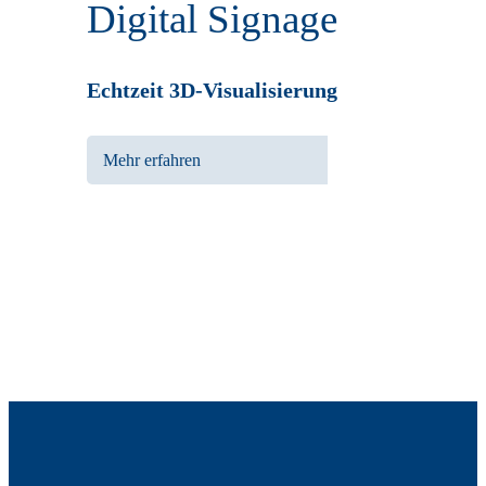
Digital Signage
Echtzeit 3D-Visualisierung
Mehr erfahren