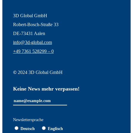
3D Global GmbH
Robert-Bosch-Straße 33
DE-73431 Aalen
info@3d-global.com
+49 7361 528299 – 0
©
2024 3D Global GmbH
Keine News mehr verpassen!
Newslettersprache
Deutsch
Englisch