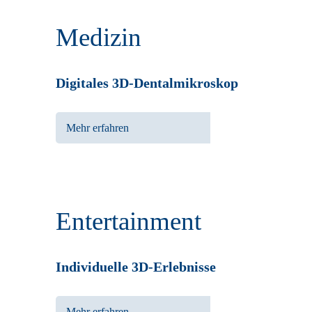
Medizin
Digitales 3D-Dentalmikroskop
Mehr erfahren
Entertainment
Individuelle 3D-Erlebnisse
Mehr erfahren