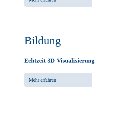
Bildung
Echtzeit 3D-Visualisierung
Mehr erfahren