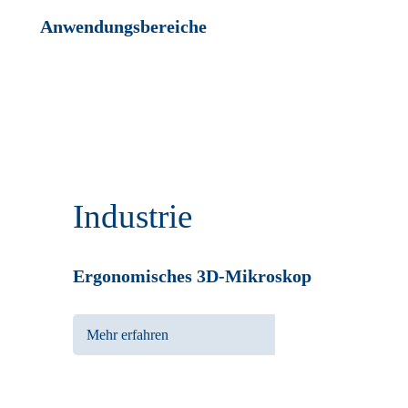
Anwendungsbereiche
Industrie
Ergonomisches 3D-Mikroskop
Mehr erfahren