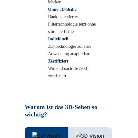
Marken
Ohne 3D-Brille
Dank patentierter
Filtertechnologie jetzt ohne
störende Brille
Individuell
3D-Technologie auf Ihre
Anwendung adaptierbar
Zertifiziert
Wir sind nach ISO9001
zertifiziert
Warum ist das 3D-Sehen so
wichtig?