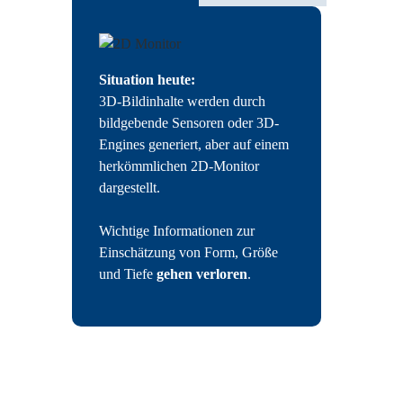
Situation heute:
3D-Bildinhalte werden durch
bildgebende Sensoren oder 3D-
Engines generiert, aber auf einem
herkömmlichen 2D-Monitor
dargestellt.
Wichtige Informationen zur
Einschätzung von Form, Größe
und Tiefe
gehen verloren
.