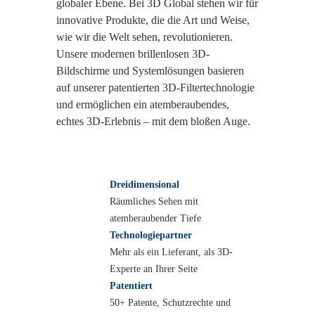
globaler Ebene. Bei 3D Global stehen wir für
innovative Produkte, die die Art und Weise,
wie wir die Welt sehen, revolutionieren.
Unsere modernen brillenlosen 3D-
Bildschirme und Systemlösungen basieren
auf unserer patentierten 3D-Filtertechnologie
und ermöglichen ein atemberaubendes,
echtes 3D-Erlebnis – mit dem bloßen Auge.
Dreidimensional
Räumliches Sehen mit
atemberaubender Tiefe
Technologiepartner
Mehr als ein Lieferant, als 3D-
Experte an Ihrer Seite
Patentiert
50+ Patente, Schutzrechte und