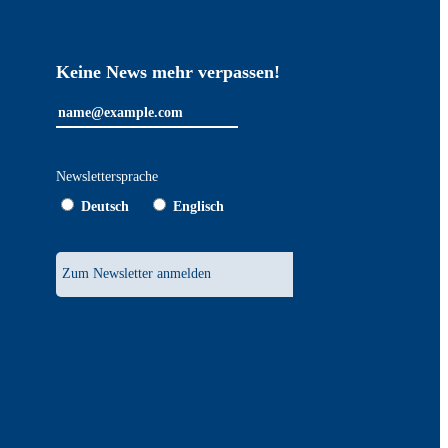
Keine News mehr verpassen!
Newslettersprache
Deutsch
Englisch