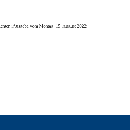
2
ichten; Ausgabe vom Montag, 15. August 2022;