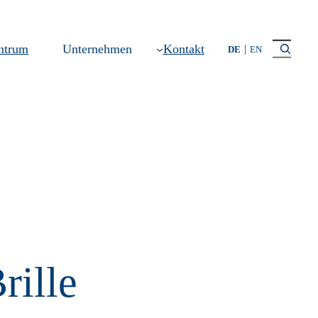
Suchen
ntrum
Unternehmen
Kontakt
DE
EN
rille